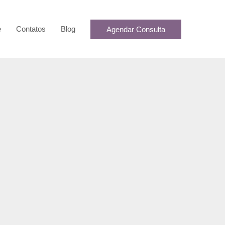
e
Contatos
Blog
Agendar Consulta