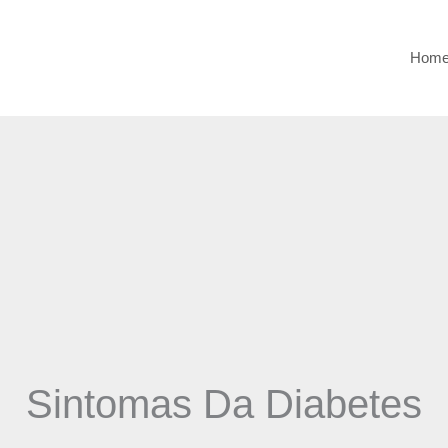
Hom
Sintomas Da Diabetes