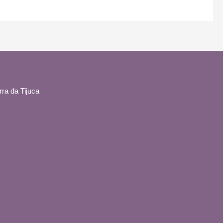
ra da Tijuca