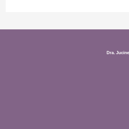
Dra. Jucine