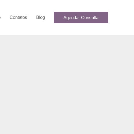
e
Contatos
Blog
Agendar Consulta