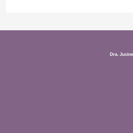
Dra. Jucine