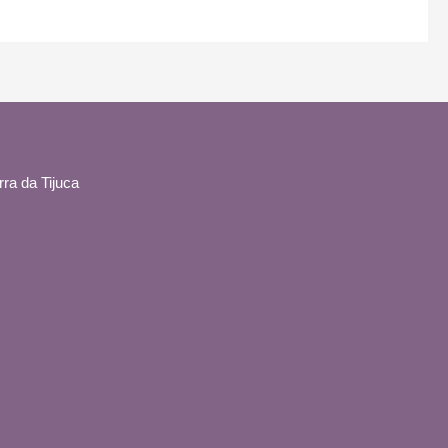
ra da Tijuca