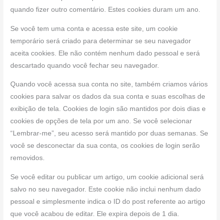
quando fizer outro comentário. Estes cookies duram um ano.
Se você tem uma conta e acessa este site, um cookie
temporário será criado para determinar se seu navegador
aceita cookies. Ele não contém nenhum dado pessoal e será
descartado quando você fechar seu navegador.
Quando você acessa sua conta no site, também criamos vários
cookies para salvar os dados da sua conta e suas escolhas de
exibição de tela. Cookies de login são mantidos por dois dias e
cookies de opções de tela por um ano. Se você selecionar
“Lembrar-me”, seu acesso será mantido por duas semanas. Se
você se desconectar da sua conta, os cookies de login serão
removidos.
Se você editar ou publicar um artigo, um cookie adicional será
salvo no seu navegador. Este cookie não inclui nenhum dado
pessoal e simplesmente indica o ID do post referente ao artigo
que você acabou de editar. Ele expira depois de 1 dia.