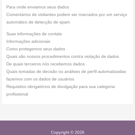
Para onde enviamos seus dados
Comentários de visitantes podem ser marcados por um serviço
automático de detecção de spam.
Suas informações de contato
Informações adicionais
Como protegemos seus dados
Quais são nossos procedimentos contra violação de dados
De quais terceiros nós recebemos dados
Quais tomadas de decisão ou análises de perfil automatizadas
fazemos com os dados de usuários
Requisitos obrigatórios de divulgação para sua categoria
profissional
Copyright © 2026