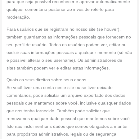
para que seja possível reconhecer e aprovar automaticamente
qualquer comentário posterior ao invés de retê-lo para
moderação.
Para usuários que se registram no nosso site (se houver),
também guardamos as informações pessoais que fornecem no
seu perfil de usuário. Todos os usuários podem ver, editar ou
excluir suas informações pessoais a qualquer momento (só não
é possível alterar o seu username). Os administradores de
sites também podem ver e editar estas informações.
Quais os seus direitos sobre seus dados
Se você tiver uma conta neste site ou se tiver deixado
comentários, pode solicitar um arquivo exportado dos dados
pessoais que mantemos sobre você, inclusive quaisquer dados
que nos tenha fornecido. Também pode solicitar que
removamos qualquer dado pessoal que mantemos sobre você.
Isto não inclui nenhuns dados que somos obrigados a manter
para propósitos administrativos, legais ou de segurança.