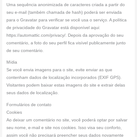
Uma sequência anonimizada de caracteres criada a partir do
seu e-mail (também chamada de hash) poderá ser enviada
para o Gravatar para verificar se você usa o serviço. A política
de privacidade do Gravatar está disponível aqui:
https://automattic.com/privacy/. Depois da aprovação do seu
comentário, a foto do seu perfil fica visível publicamente junto
de seu comentário.
Mídia
Se você envia imagens para o site, evite enviar as que
contenham dados de localização incorporados (EXIF GPS).
Visitantes podem baixar estas imagens do site e extrair delas
seus dados de localização.
Formulários de contato
Cookies
Ao deixar um comentário no site, você poderá optar por salvar
seu nome, e-mail e site nos cookies. Isso visa seu conforto,
assim você não precisará preencher seus dados novamente