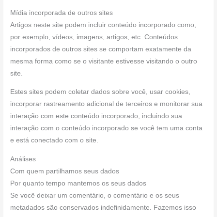
Mídia incorporada de outros sites
Artigos neste site podem incluir conteúdo incorporado como,
por exemplo, vídeos, imagens, artigos, etc. Conteúdos
incorporados de outros sites se comportam exatamente da
mesma forma como se o visitante estivesse visitando o outro
site.
Estes sites podem coletar dados sobre você, usar cookies,
incorporar rastreamento adicional de terceiros e monitorar sua
interação com este conteúdo incorporado, incluindo sua
interação com o conteúdo incorporado se você tem uma conta
e está conectado com o site.
Análises
Com quem partilhamos seus dados
Por quanto tempo mantemos os seus dados
Se você deixar um comentário, o comentário e os seus
metadados são conservados indefinidamente. Fazemos isso